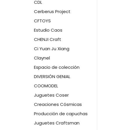
CDL
Cerberus Project
CFTOYS
Estudio Caos
CHENJI Craft
Ci Yuan Ju Xiang
Claynel
Espacio de colección
DIVERSIÓN GENIAL
COOMODEL
Juguetes Coser
Creaciones Cósmicas
Producción de capuchas
Juguetes Craftsman