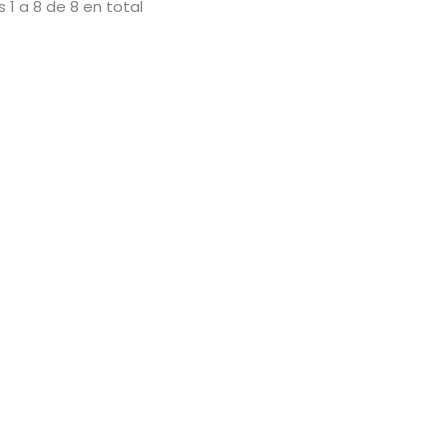
 1 a 8 de 8 en total