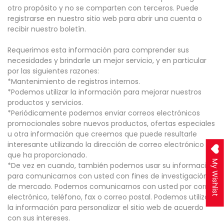
otro propósito y no se comparten con terceros. Puede
registrarse en nuestro sitio web para abrir una cuenta o
recibir nuestro boletín.
Requerimos esta información para comprender sus
necesidades y brindarle un mejor servicio, y en particular
por las siguientes razones:
*Mantenimiento de registros internos.
*Podemos utilizar la información para mejorar nuestros
productos y servicios.
*Periódicamente podemos enviar correos electrónicos
promocionales sobre nuevos productos, ofertas especiales
u otra información que creemos que puede resultarle
interesante utilizando la dirección de correo electrónico
que ha proporcionado.
My Wishlist
*De vez en cuando, también podemos usar su información
para comunicarnos con usted con fines de investigación
de mercado. Podemos comunicarnos con usted por correo
electrónico, teléfono, fax o correo postal. Podemos utilizar
la información para personalizar el sitio web de acuerdo
con sus intereses.