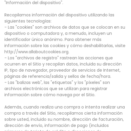
"Información del dispositivo".
Recopilamos información del dispositivo utilizando las
siguientes tecnologías:
- Las "cookies" son archivos de datos que se colocan en su
dispositivo o computadora y, a menudo, incluyen un
identificador único anónimo. Para obtener más
información sobre las cookies y cómo deshabilitarlas, visite
http://www.allaboutcookies.org.
- Los "archivos de registro" rastrean las acciones que
ocurren en el Sitio y recopilan datos, incluida su dirección
IP, tipo de navegador, proveedor de servicios de Internet,
páginas de referencia/salida y sellos de fecha/hora.
- Las "balizas web", las "etiquetas" y los "píxeles" son
archivos electrónicos que se utilizan para registrar
información sobre cómo navega por el Sitio.
Además, cuando realiza una compra o intenta realizar una
compra a través del Sitio, recopilamos cierta información
sobre usted, incluido su nombre, dirección de facturación,
dirección de envío, información de pago (incluidos