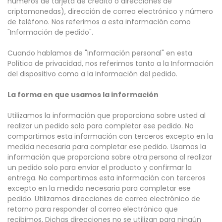
números de tarjeta de crédito o direcciones de
criptomonedas), dirección de correo electrónico y número
de teléfono. Nos referimos a esta información como
"Información de pedido".
Cuando hablamos de "Información personal" en esta
Política de privacidad, nos referimos tanto a la Información
del dispositivo como a la Información del pedido.
La forma en que usamos la información
Utilizamos la información que proporciona sobre usted al
realizar un pedido solo para completar ese pedido. No
compartimos esta información con terceros excepto en la
medida necesaria para completar ese pedido. Usamos la
información que proporciona sobre otra persona al realizar
un pedido solo para enviar el producto y confirmar la
entrega. No compartimos esta información con terceros
excepto en la medida necesaria para completar ese
pedido. Utilizamos direcciones de correo electrónico de
retorno para responder al correo electrónico que
recibimos. Dichas direcciones no se utilizan para ningún