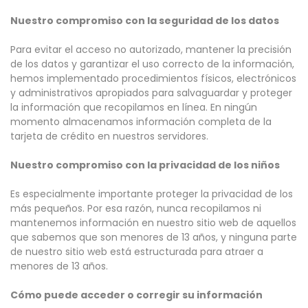
Nuestro compromiso con la seguridad de los datos
Para evitar el acceso no autorizado, mantener la precisión
de los datos y garantizar el uso correcto de la información,
hemos implementado procedimientos físicos, electrónicos
y administrativos apropiados para salvaguardar y proteger
la información que recopilamos en línea. En ningún
momento almacenamos información completa de la
tarjeta de crédito en nuestros servidores.
Nuestro compromiso con la privacidad de los niños
Es especialmente importante proteger la privacidad de los
más pequeños. Por esa razón, nunca recopilamos ni
mantenemos información en nuestro sitio web de aquellos
que sabemos que son menores de 13 años, y ninguna parte
de nuestro sitio web está estructurada para atraer a
menores de 13 años.
Cómo puede acceder o corregir su información